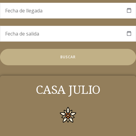
CASA JULIO