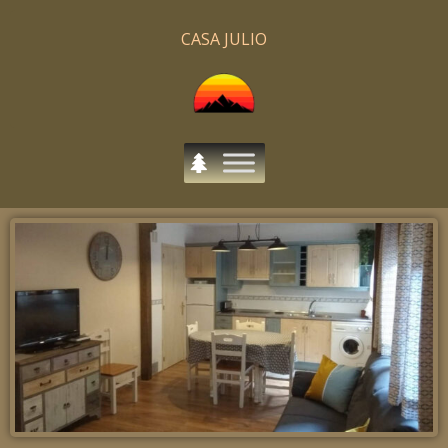
CASA JULIO